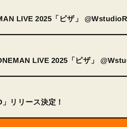
ONEMAN LIVE 2025「ピザ」 @Wst
N ONEMAN LIVE 2025「ピザ」 @
 HERO」リリース決定！