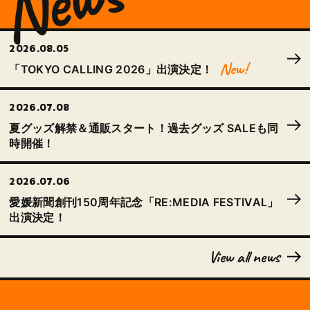
News
2026.08.05
「TOKYO CALLING 2026」出演決定！
2026.07.08
夏グッズ解禁＆通販スタート！過去グッズ SALEも同
時開催！
2026.07.06
愛媛新聞創刊150周年記念「RE:MEDIA FESTIVAL」
出演決定！
View all news