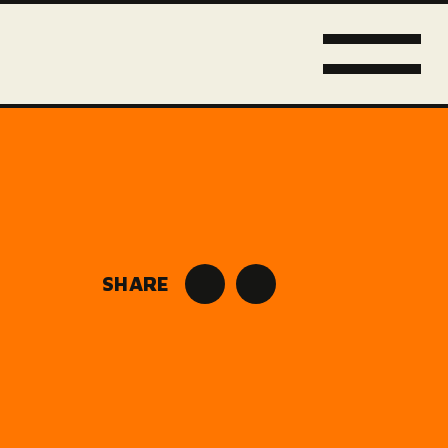
SHARE