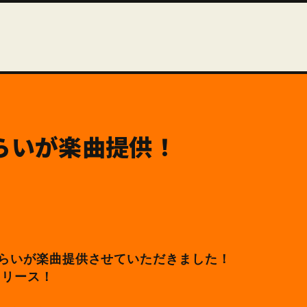
ひらいが楽曲提供！
をひらいが楽曲提供させていただきました！
リリース！