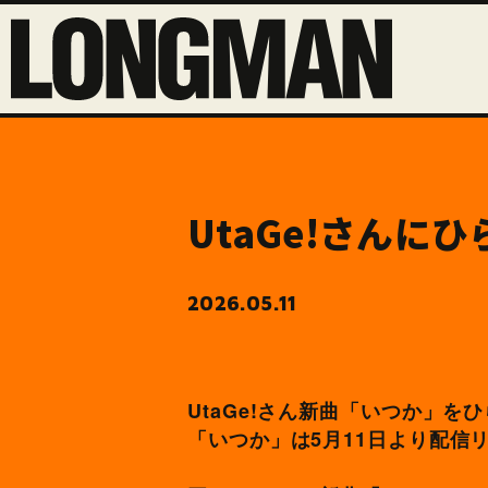
UtaGe!さんに
2026.05.11
UtaGe!さん新曲「いつか」
「いつか」は5月11日より配信