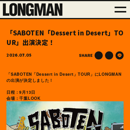
「SABOTEN「Dessert in Desert」TO
UR」出演決定！
2026.07.05
SHARE
「SABOTEN「Dessert in Desert」TOUR」にLONGMAN
の出演が決定しました！
日程：9月13日
LOOK
会場：千葉