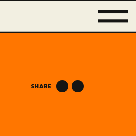
SHARE