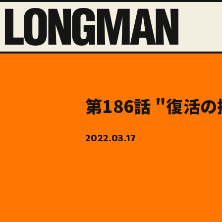
第186話 "復活の
2022.03.17