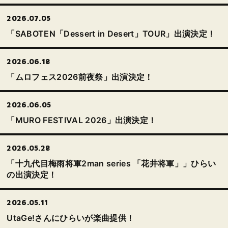
2026.07.05
「SABOTEN「Dessert in Desert」TOUR」出演決定！
2026.06.18
「ムロフェス2026前夜祭」出演決定！
2026.06.05
「MURO FESTIVAL 2026」出演決定！
2026.05.28
「十九代目梅雨将軍2man series 「花井将軍」」ひらい
の出演決定！
2026.05.11
UtaGe!さんにひらいが楽曲提供！