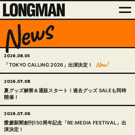
News
2026.08.05
「TOKYO CALLING 2026」出演決定！
2026.07.08
夏グッズ解禁＆通販スタート！過去グッズ SALEも同時
開催！
2026.07.06
愛媛新聞創刊150周年記念「RE:MEDIA FESTIVAL」出
演決定！