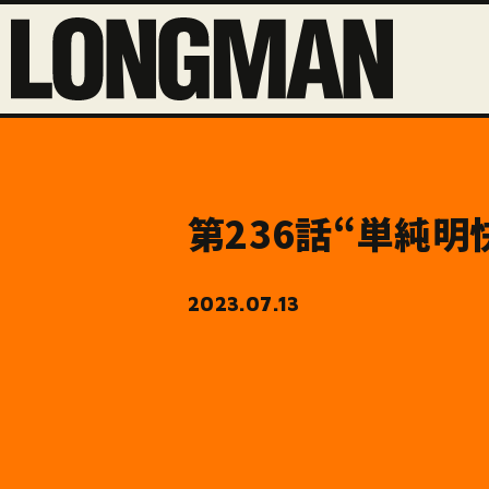
第236話“単純明
2023.07.13