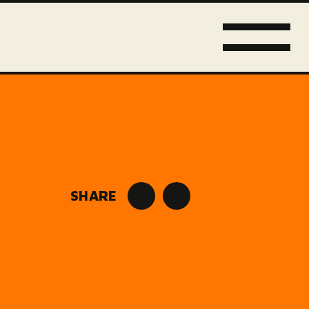
SHARE