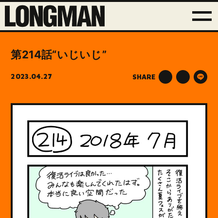
第214話“いじいじ”
2023.04.27
SHARE