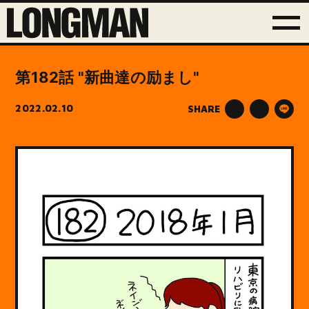
第182話 "新曲達の励まし"
2022.02.10
SHARE