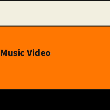
Music Video