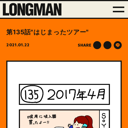
第135話"はじまったツアー"
2021.01.22
SHARE