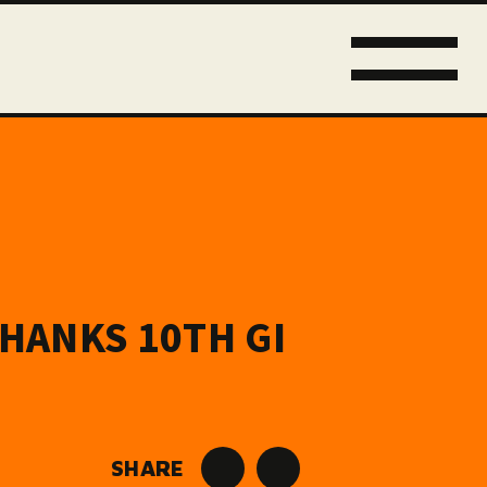
THANKS 10TH GI
SHARE