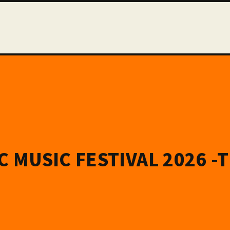
C MUSIC FESTIVAL 2026 -