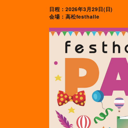
日程：2026年3月29日(日)
festhalle
会場：高松