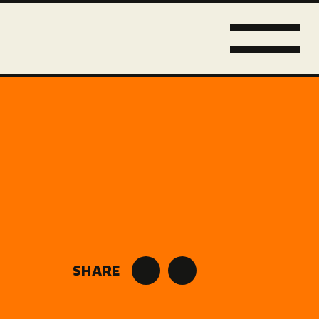
SHARE