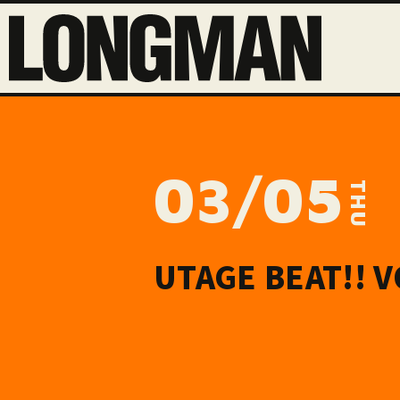
03/05
THU
UTAGE BEAT!! V