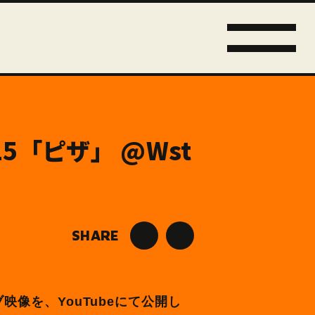
2025「ピザ」 @Wst
SHARE
のライブ映像を、YouTubeにて公開し