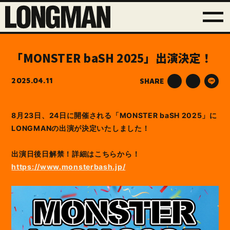
「MONSTER baSH 2025」出演決定！
2025.04.11
SHARE
8月23日、24日に開催される「MONSTER baSH 2025」に
LONGMANの出演が決定いたしました！
出演日後日解禁！詳細はこちらから！
https://www.monsterbash.jp/