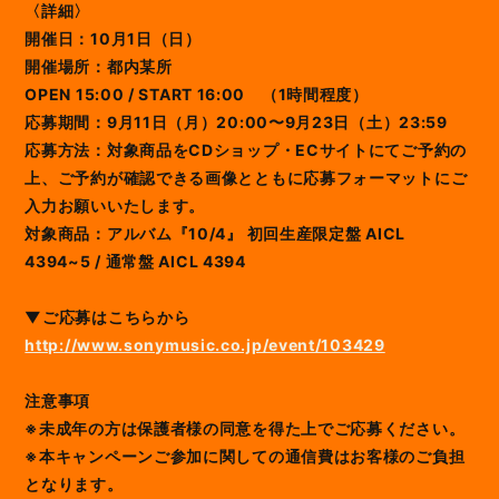
〈詳細〉
開催日：10月1日（日）
開催場所：都内某所
OPEN 15:00 / START 16:00 （1時間程度）
応募期間：9月11日（月）20:00〜9月23日（土）23:59
応募方法：対象商品をCDショップ・ECサイトにてご予約の
上、ご予約が確認できる画像とともに応募フォーマットにご
入力お願いいたします。
対象商品：アルバム『10/4』 初回生産限定盤 AICL
4394~5 / 通常盤 AICL 4394
▼ご応募はこちらから
http://www.sonymusic.co.jp/event/103429
注意事項
※未成年の方は保護者様の同意を得た上でご応募ください。
※本キャンペーンご参加に関しての通信費はお客様のご負担
となります。