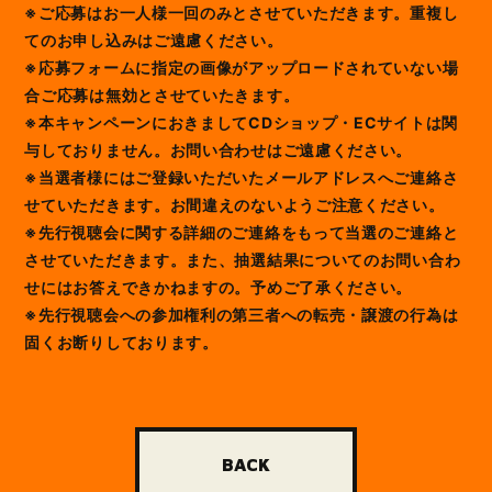
※ご応募はお一人様一回のみとさせていただきます。重複し
てのお申し込みはご遠慮ください。
※応募フォームに指定の画像がアップロードされていない場
合ご応募は無効とさせていたきます。
※本キャンペーンにおきましてCDショップ・ECサイトは関
与しておりません。お問い合わせはご遠慮ください。
※当選者様にはご登録いただいたメールアドレスへご連絡さ
せていただきます。お間違えのないようご注意ください。
※先行視聴会に関する詳細のご連絡をもって当選のご連絡と
させていただきます。また、抽選結果についてのお問い合わ
せにはお答えできかねますの。予めご了承ください。
※先行視聴会への参加権利の第三者への転売・譲渡の行為は
固くお断りしております。
BACK