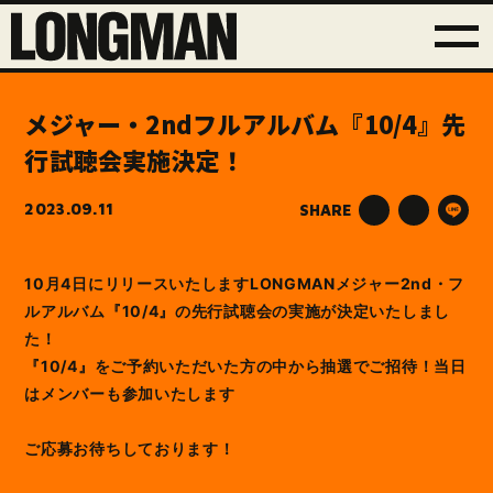
メジャー・2ndフルアルバム『10/4』先
行試聴会実施決定！
2023.09.11
SHARE
10月4日にリリースいたしますLONGMANメジャー2nd・フ
ルアルバム『10/4』の先行試聴会の実施が決定いたしまし
た！
『10/4』をご予約いただいた方の中から抽選でご招待！当日
はメンバーも参加いたします
ご応募お待ちしております！