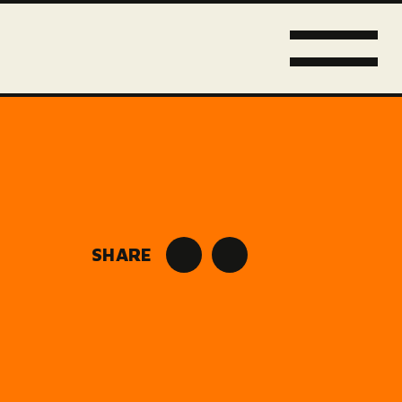
SHARE